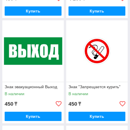
Купить
Купить
Знак эвакуационный Выход
Знак "Запрещается курить"
В наличии
В наличии
450
450
₸
₸
Купить
Купить