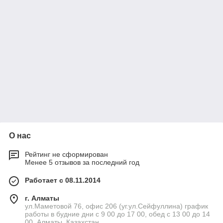
О нас
Рейтинг не сформирован
Менее 5 отзывов за последний год
Работает с 08.11.2014
г. Алматы
ул.Маметовой 76, офис 206 (уг.ул.Сейфуллина) график
работы в будние дни с 9 00 до 17 00, обед с 13 00 до 14
00, Алматы, Казахстан