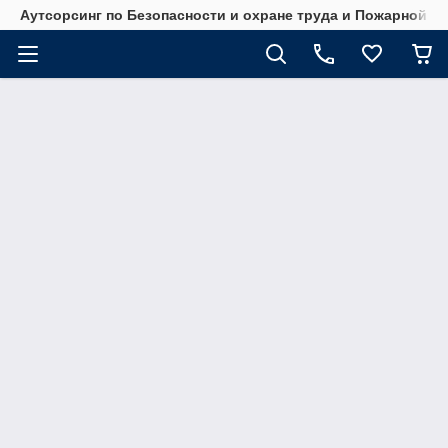
Аутсорсинг по Безопасности и охране труда и Пожарной б