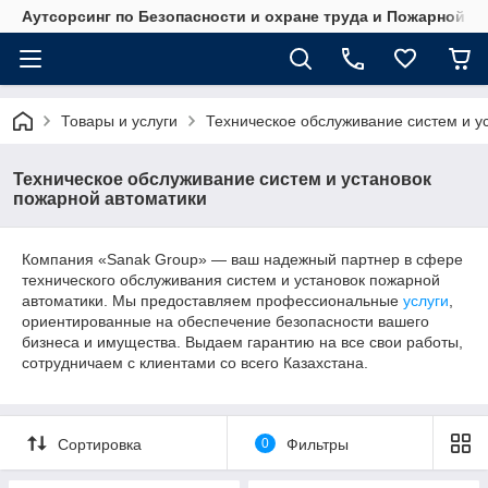
Аутсорсинг по Безопасности и охране труда и Пожарной б
Товары и услуги
Техническое обслуживание систем и у
Техническое обслуживание систем и установок
пожарной автоматики
Компания «Sanak Group» — ваш надежный партнер в сфере
технического обслуживания систем и установок пожарной
автоматики. Мы предоставляем профессиональные
услуги
,
ориентированные на обеспечение безопасности вашего
бизнеса и имущества. Выдаем гарантию на все свои работы,
сотрудничаем с клиентами со всего Казахстана.
Сортировка
0
Фильтры