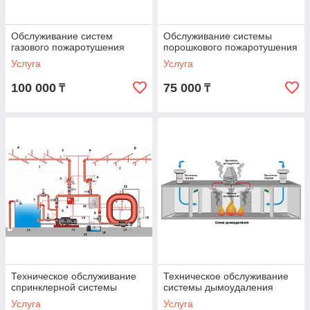
Обслуживание систем
Обслуживание системы
газового пожаротушения
порошкового пожаротушения
Услуга
Услуга
100 000
75 000
₸
₸
Техническое обслуживание
Техническое обслуживание
спринклерной системы
системы дымоудаления
Услуга
Услуга