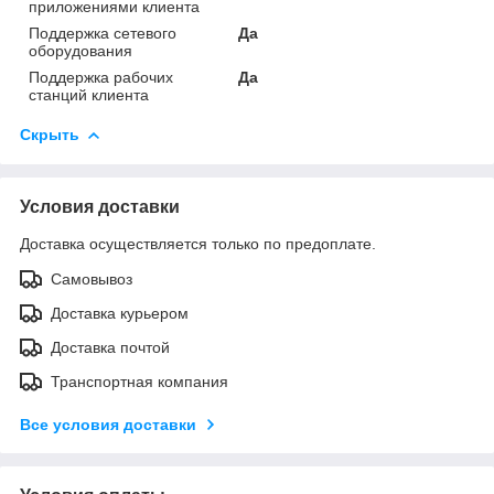
приложениями клиента
Поддержка сетевого
Да
оборудования
Поддержка рабочих
Да
станций клиента
Скрыть
Условия доставки
Доставка осуществляется только по предоплате.
Самовывоз
Доставка курьером
Доставка почтой
Транспортная компания
Все условия доставки