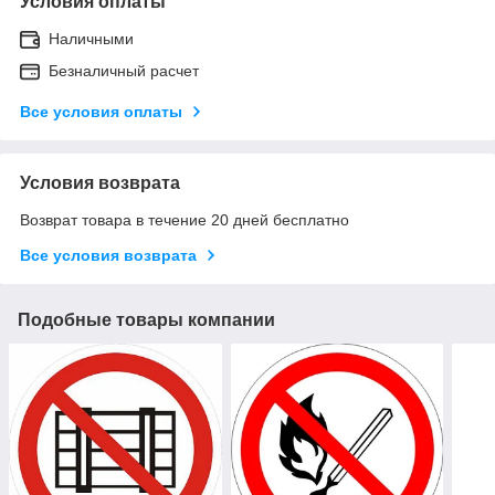
Условия оплаты
Наличными
Безналичный расчет
Все условия оплаты
Условия возврата
Возврат товара в течение 20 дней бесплатно
Все условия возврата
Подобные товары компании