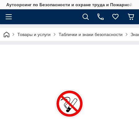
Аутсорсинг по Безопасности и охране труда и Пожарной б
Товары и услуги
Таблички и знаки безопасности
Зна