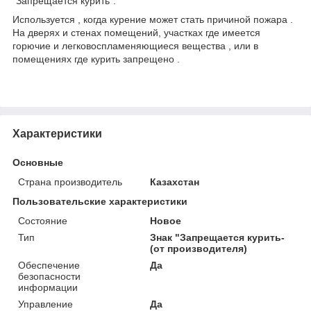
"Запрещается курить".
Используется , когда курение может стать причиной пожара .
На дверях и стенах помещений, участках где имеется
горючие и легковоспламеняющиеся вещества , или в
помещениях где курить запрещено .
Характеристики
Основные
Страна производитель
Казахстан
Пользовательские характеристики
Состояние
Новое
Тип
Знак "Запрещается курить-
(от производителя)
Обеспечение
Да
безопасности
информации
Управление
Да