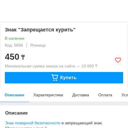
Знак "Запрещается курить"
В наличии
Код: 5656
Розница
450
₸
Минимальная сумма заказа на сайте — 10 000 ₸
Купить
Описание
Характеристики
Доставка
Оплата
Усл
Описание
Знак пожарной безопасности
и запрещающий знак