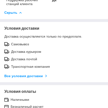
станций клиента
Скрыть
Условия доставки
Доставка осуществляется только по предоплате.
Самовывоз
Доставка курьером
Доставка почтой
Транспортная компания
Все условия доставки
Условия оплаты
Наличными
Безналичный расчет