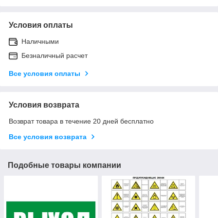
Условия оплаты
Наличными
Безналичный расчет
Все условия оплаты
Условия возврата
Возврат товара в течение 20 дней бесплатно
Все условия возврата
Подобные товары компании