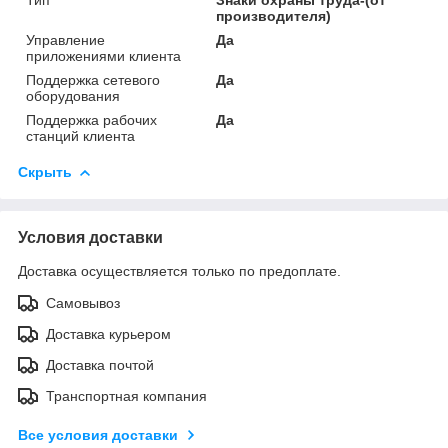
Тип
Знаки охраны труда-(от
производителя)
Управление
Да
приложениями клиента
Поддержка сетевого
Да
оборудования
Поддержка рабочих
Да
станций клиента
Скрыть
Условия доставки
Доставка осуществляется только по предоплате.
Самовывоз
Доставка курьером
Доставка почтой
Транспортная компания
Все условия доставки