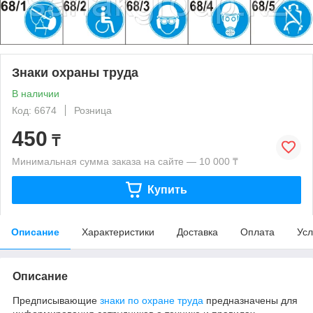
Знаки охраны труда
В наличии
Код: 6674
Розница
450
₸
Минимальная сумма заказа на сайте — 10 000 ₸
Купить
Описание
Характеристики
Доставка
Оплата
Усл
Описание
Предписывающие
знаки по охране труда
предназначены для