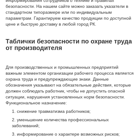
информирования сотрудников о технике и правилах
безопасности. На нашем сайте можно заказать указатели в
стандартном типоразмере или по индивидуальным
параметрам. Гарантируем качество продукции по доступной
цене и быструю доставку в любой город РК.
Таблички безопасности по охране труда
от производителя
Для производственных и промышленных предприятий
важным элементом организации рабочего процесса является
охрана труда и предупреждающие знаки. Данные
обозначения указывают на обязательные действия, которые
должен соблюдать работник, чтобы не допустить опасной
ситуации, нарушения установленных норм безопасности.
Функциональное назначение:
снижение травматизма работников;
уменьшение количества профессиональных
заболеваний;
информирование о характере возможных рисков;