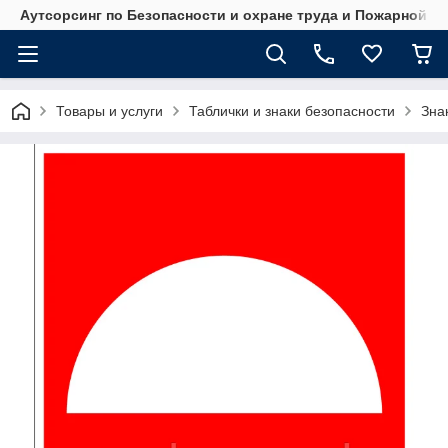
Аутсорсинг по Безопасности и охране труда и Пожарной б
Товары и услуги
Таблички и знаки безопасности
Зна