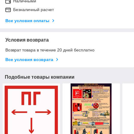
Наличными
Безналичный расчет
Все условия оплаты
Условия возврата
Возврат товара в течение 20 дней бесплатно
Все условия возврата
Подобные товары компании