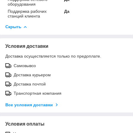
оборудования
Поддержка рабочих
Да
станций клиента
Скрыть
Условия доставки
Доставка осуществляется только по предоплате.
Самовывоз
Доставка курьером
Доставка почтой
Транспортная компания
Все условия доставки
Условия оплаты