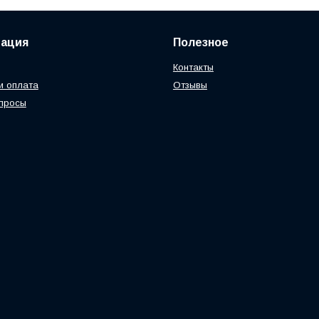
ация
Полезное
Контакты
и оплата
Отзывы
просы