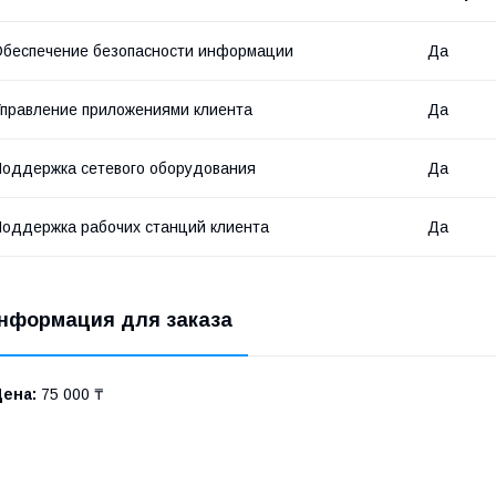
беспечение безопасности информации
Да
правление приложениями клиента
Да
оддержка сетевого оборудования
Да
оддержка рабочих станций клиента
Да
нформация для заказа
Цена:
75 000 ₸