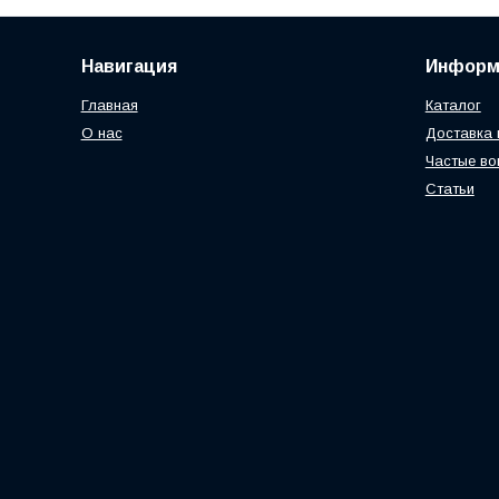
Навигация
Информ
Главная
Каталог
О нас
Доставка 
Частые во
Статьи