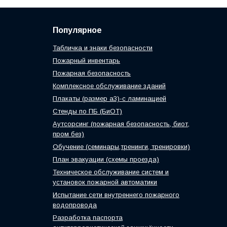
Популярное
Табличка и знаки безопасности
Пожарный инвентарь
Пожарная безопасность
Комплексное обслуживание зданий
Плакаты (размер а3)-с ламинацией
Стенды по ПБ (БиОТ)
Аутсорсинг (пожарная безопасность, биот,
пром без)
Обучение (семинары,тренинги, тренировки)
План эвакуации (схемы проезда)
Техническое обслуживание систем и
установок пожарной автоматики
Испытание сети внутреннего пожарного
водопровода
Разработка паспорта