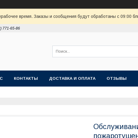
ерабочее время. Заказы и сообщения будут обработаны с 09:00 бл
8) 771-65-86
АС
КОНТАКТЫ
ДОСТАВКА И ОПЛАТА
ОТЗЫВЫ
Обслуживани
пожаротуше