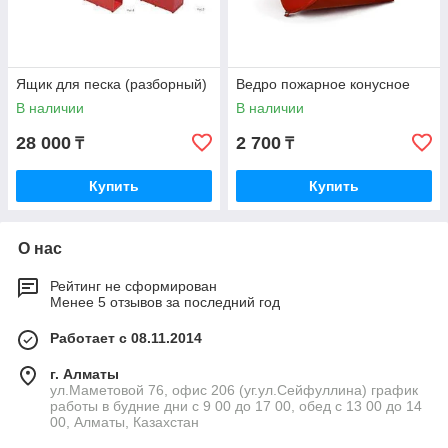
Ящик для песка (разборный)
Ведро пожарное конусное
В наличии
В наличии
28 000
2 700
₸
₸
Купить
Купить
О нас
Рейтинг не сформирован
Менее 5 отзывов за последний год
Работает с 08.11.2014
г. Алматы
ул.Маметовой 76, офис 206 (уг.ул.Сейфуллина) график
работы в будние дни с 9 00 до 17 00, обед с 13 00 до 14
00, Алматы, Казахстан