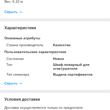
Вес- 6,10 кг.
Скрыть
Характеристики
Основные атрибуты
Страна производитель
Казахстан
Пользовательские характеристики
Состояние
Новое
Тип
Шкаф пожарный для
огнетушителя
Тип семинара
Выдача сертификатов
Скрыть
Условия доставки
Доставка осуществляется только по предоплате.