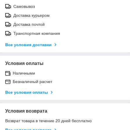
Самовывоз
Доставка курьером
Доставка почтой
Транспортная компания
Все условия доставки
Условия оплаты
Наличными
Безналичный расчет
Все условия оплаты
Условия возврата
Возврат товара в течение 20 дней бесплатно
Все условия возврата