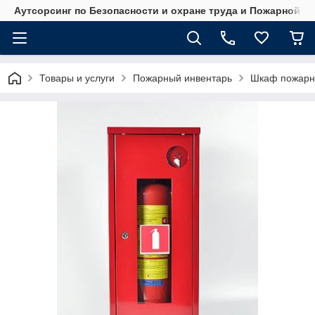
Аутсорсинг по Безопасности и охране труда и Пожарной б
Товары и услуги
Пожарный инвентарь
Шкаф пожарн