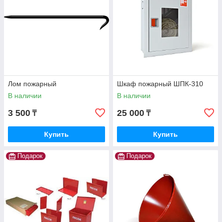
Лом пожарный
Шкаф пожарный ШПК-310
В наличии
В наличии
3 500
25 000
₸
₸
Купить
Купить
Подарок
Подарок