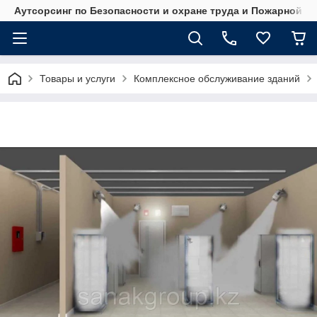
Аутсорсинг по Безопасности и охране труда и Пожарной б
Товары и услуги
Комплексное обслуживание зданий