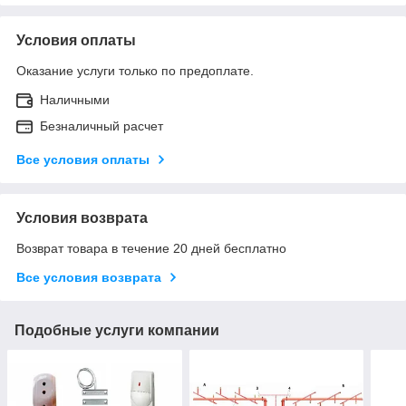
Условия оплаты
Оказание услуги только по предоплате.
Наличными
Безналичный расчет
Все условия оплаты
Условия возврата
Возврат товара в течение 20 дней бесплатно
Все условия возврата
Подобные услуги компании