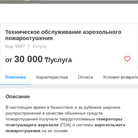
Техническое обслуживание аэрозольного
пожароотушения
Код: 9687
Услуга
30 000
от
₸/услуга
Описание
Характеристики
Оплата
Условия возврат
Описание
В настоящее время в Казахстане и за рубежом широкое
распространение в качестве объемных средств
пожаротушения получили твердотопливные
генераторы
огнетушащего аэрозоля
(ГОА) и системы
аэрозольного
пожаротушения
на их основе.