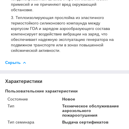
примесей и не причиняют вред окружающей
обстановке.
Теплоизолирующая прослойка из эластичного
термостойкого силиконового компаунда между
корпусом ГОА и зарядом аэрообразующего состава
компенсирует воздействие вибрации на заряд, что
обеспечивает надежную эксплуатацию генератора на
подвижном транспорте или в зонах повышенной
сейсмической активности.
Скрыть
Характеристики
Пользовательские характеристики
Состояние
Новое
Тип
Техническое обслуживание
аэрозольного
пожароотушения
Тип семинара
Выдача сертификатов