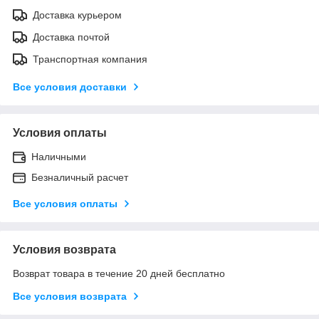
Доставка курьером
Доставка почтой
Транспортная компания
Все условия доставки
Условия оплаты
Наличными
Безналичный расчет
Все условия оплаты
Условия возврата
Возврат товара в течение 20 дней бесплатно
Все условия возврата