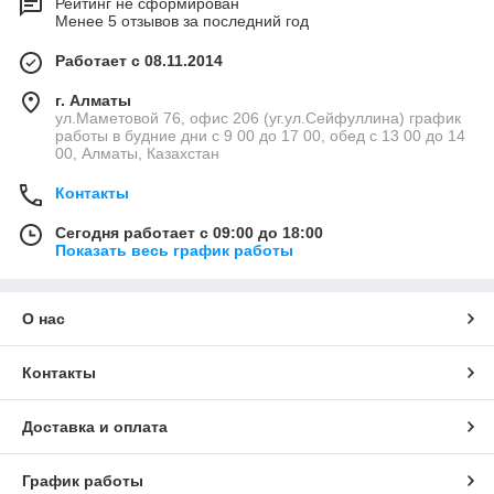
Рейтинг не сформирован
Менее 5 отзывов за последний год
Работает с 08.11.2014
г. Алматы
ул.Маметовой 76, офис 206 (уг.ул.Сейфуллина) график
работы в будние дни с 9 00 до 17 00, обед с 13 00 до 14
00, Алматы, Казахстан
Контакты
Сегодня работает с 09:00 до 18:00
Показать весь график работы
О нас
Контакты
Доставка и оплата
График работы