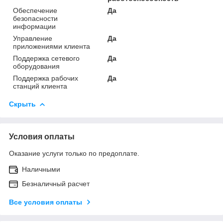
Обеспечение
Да
безопасности
информации
Управление
Да
приложениями клиента
Поддержка сетевого
Да
оборудования
Поддержка рабочих
Да
станций клиента
Скрыть
Условия оплаты
Оказание услуги только по предоплате.
Наличными
Безналичный расчет
Все условия оплаты