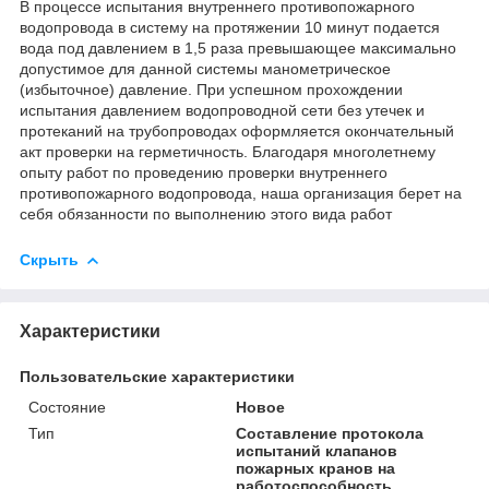
В процессе испытания внутреннего противопожарного
водопровода в систему на протяжении 10 минут подается
вода под давлением в 1,5 раза превышающее максимально
допустимое для данной системы манометрическое
(избыточное) давление. При успешном прохождении
испытания давлением водопроводной сети без утечек и
протеканий на трубопроводах оформляется окончательный
акт проверки на герметичность. Благодаря многолетнему
опыту работ по проведению проверки внутреннего
противопожарного водопровода, наша организация берет на
себя обязанности по выполнению этого вида работ
Скрыть
Характеристики
Пользовательские характеристики
Состояние
Новое
Тип
Составление протокола
испытаний клапанов
пожарных кранов на
работоспособность