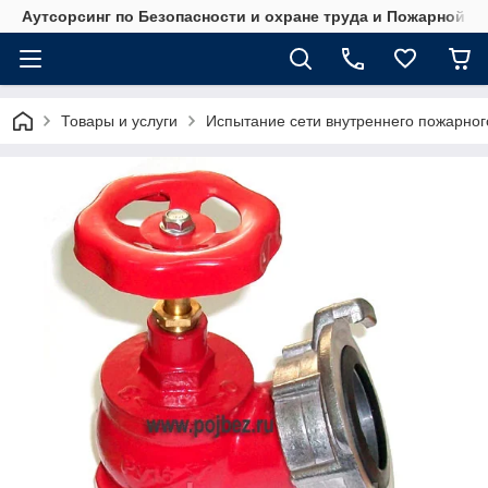
Аутсорсинг по Безопасности и охране труда и Пожарной б
Товары и услуги
Испытание сети внутреннего пожарног