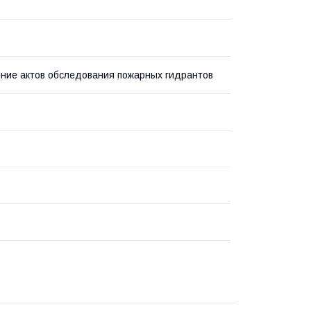
ние актов обследования пожарных гидрантов