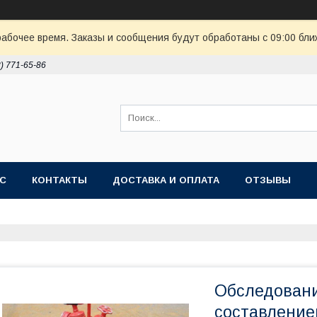
рабочее время. Заказы и сообщения будут обработаны с 09:00 бли
8) 771-65-86
АС
КОНТАКТЫ
ДОСТАВКА И ОПЛАТА
ОТЗЫВЫ
Обследовани
составление