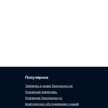
Популярное
Табличка и знаки безопасности
Пожарный инвентарь
Пожарная безопасность
Комплексное обслуживание зданий