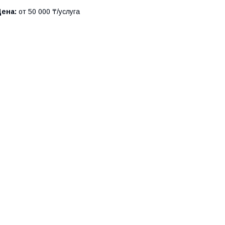
Цена:
от 50 000 ₸/услуга