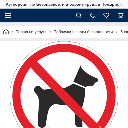
Аутсорсинг по Безопасности и охране труда и Пожарной б
Товары и услуги
Таблички и знаки безопасности
Зна