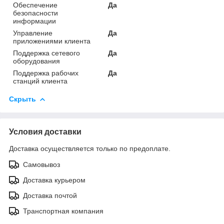
Обеспечение
Да
безопасности
информации
Управление
Да
приложениями клиента
Поддержка сетевого
Да
оборудования
Поддержка рабочих
Да
станций клиента
Скрыть
Условия доставки
Доставка осуществляется только по предоплате.
Самовывоз
Доставка курьером
Доставка почтой
Транспортная компания