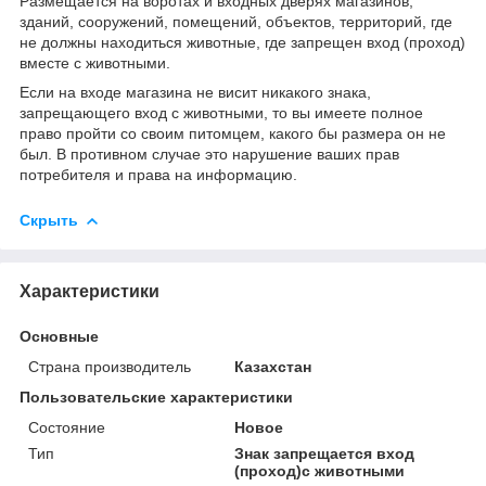
Размещается на воротах и входных дверях магазинов,
зданий, сооружений, помещений, объектов, территорий, где
не должны находиться животные, где запрещен вход (проход)
вместе с животными.
Если на входе магазина не висит никакого знака,
запрещающего вход с животными, то вы имеете полное
право пройти со своим питомцем, какого бы размера он не
был. В противном случае это нарушение ваших прав
потребителя и права на информацию.
Скрыть
Характеристики
Основные
Страна производитель
Казахстан
Пользовательские характеристики
Состояние
Новое
Тип
Знак запрещается вход
(проход)с животными