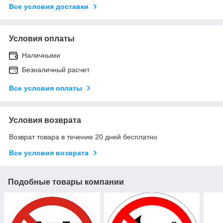
Все условия доставки
Условия оплаты
Наличными
Безналичный расчет
Все условия оплаты
Условия возврата
Возврат товара в течение 20 дней бесплатно
Все условия возврата
Подобные товары компании