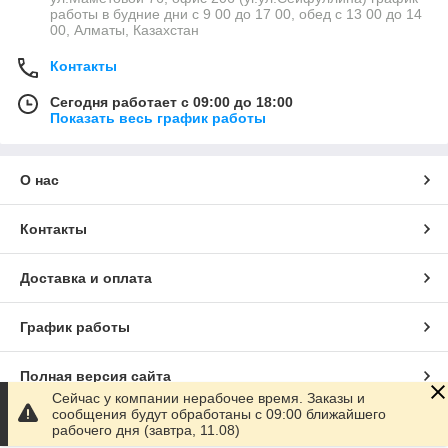
работы в будние дни с 9 00 до 17 00, обед с 13 00 до 14
00, Алматы, Казахстан
Контакты
Сегодня работает с 09:00 до 18:00
Показать весь график работы
О нас
Контакты
Доставка и оплата
График работы
Полная версия сайта
Сейчас у компании нерабочее время. Заказы и
сообщения будут обработаны с 09:00 ближайшего
Сайт создан на маркетплейсе
Satu.kz
рабочего дня (завтра, 11.08)