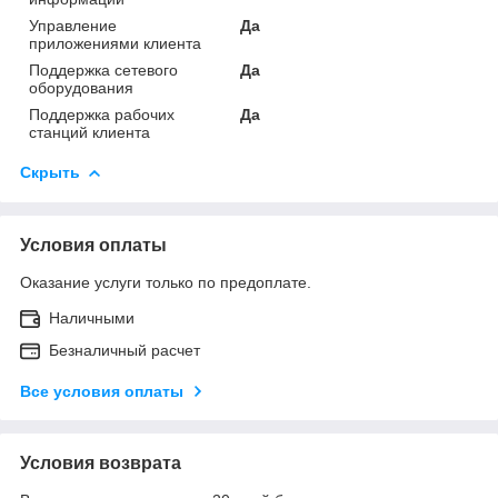
Управление
Да
приложениями клиента
Поддержка сетевого
Да
оборудования
Поддержка рабочих
Да
станций клиента
Скрыть
Условия оплаты
Оказание услуги только по предоплате.
Наличными
Безналичный расчет
Все условия оплаты
Условия возврата