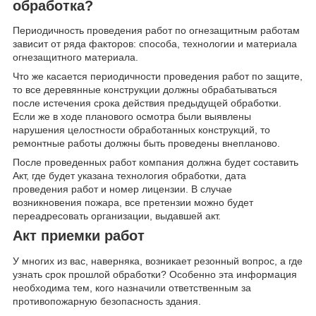
обработка?
Периодичность проведения работ по огнезащитным работам
зависит от ряда факторов: способа, технологии и материала
огнезащитного материала.
Что же касается периодичности проведения работ по защите,
то все деревянные конструкции должны обрабатываться
после истечения срока действия предыдущей обработки.
Если же в ходе планового осмотра были выявлены
нарушения целостности обработанных конструкций, то
ремонтные работы должны быть проведены внепланово.
После проведенных работ компания должна будет составить
Акт, где будет указана технология обработки, дата
проведения работ и номер лицензии. В случае
возникновения пожара, все претензии можно будет
переадресовать организации, выдавшей акт.
Акт приемки работ
У многих из вас, наверняка, возникает резонный вопрос, а где
узнать срок прошлой обработки? Особенно эта информация
необходима тем, кого назначили ответственным за
противопожарную безопасность здания.