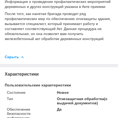
Информация о проведении профилактических мероприятий
деревянных и других конструкций указана в Акте приемки.
После того, как нанятая бригада проводит ряд
профилактических мер по обеспечению огнезащиты здания,
вызывается специалист, который принимает работу и
составляет соответствующий Акт. Данная процедура не
обязательная, но она позволит вам получить
железобетонный акт обработки деревянных конструкций.
Скрыть
Характеристики
Пользовательские характеристики
Состояние
Новое
Тип
Огнезащитная обработка(с
выдачей документов)
Обеспечение
Да
безопасности
информации