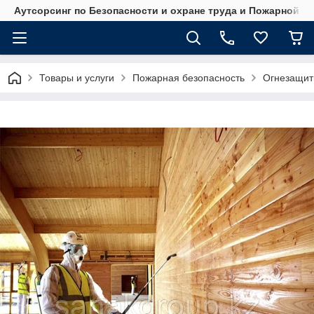
Аутсорсинг по Безопасности и охране труда и Пожарной б
Товары и услуги
Пожарная безопасность
Огнезащит