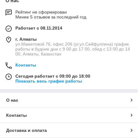
О нас
Рейтинг не сформирован
Менее 5 отзывов за последний год
Работает с 08.11.2014
г. Алматы
ул.Маметовой 76, офис 206 (уг.ул.Сейфуллина) график
работы в будние дни с 9 00 до 17 00, обед с 13 00 до 14
00, Алматы, Казахстан
Контакты
Сегодня работает с 09:00 до 18:00
Показать весь график работы
О нас
Контакты
Доставка и оплата