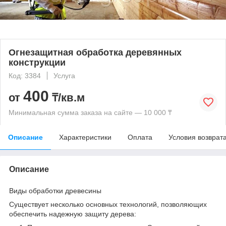
Огнезащитная обработка деревянных
конструкции
Код: 3384
Услуга
400
от
₸/кв.м
Минимальная сумма заказа на сайте — 10 000 ₸
Описание
Характеристики
Оплата
Условия возврат
Описание
Виды обработки древесины
Существует несколько основных технологий, позволяющих
обеспечить надежную защиту дерева: