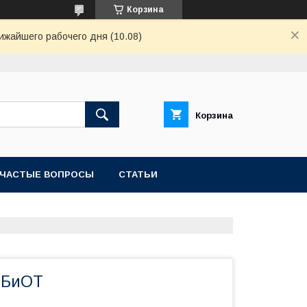
Корзина
ижайшего рабочего дня (10.08)
Корзина
ЧАСТЫЕ ВОПРОСЫ
СТАТЬИ
 БиОТ