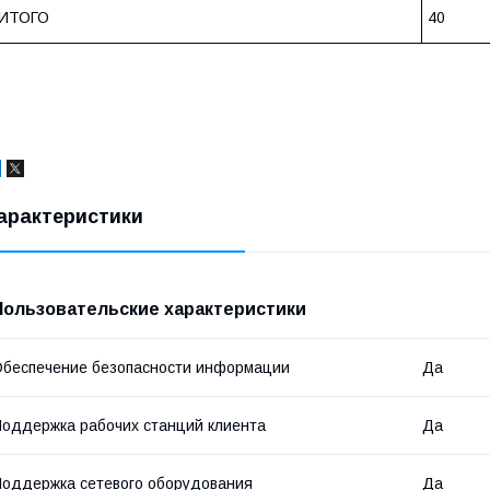
ИТОГО
40
арактеристики
Пользовательские характеристики
беспечение безопасности информации
Да
оддержка рабочих станций клиента
Да
оддержка сетевого оборудования
Да