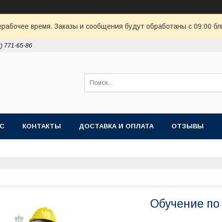
ерабочее время. Заказы и сообщения будут обработаны с 09:00 бл
8) 771-65-86
АС
КОНТАКТЫ
ДОСТАВКА И ОПЛАТА
ОТЗЫВЫ
Обучение по