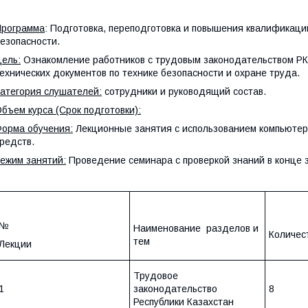
Программа
: Подготовка, переподготовка и повышения квалификаци
езопасности.
ель:
Ознакомление работников с трудовым законодательством РК
ехнических документов по технике безопасности и охране труда.
атегория слушателей:
сотрудники и руководящий состав.
бъем курса (Срок подготовки):
орма обучения:
Лекционные занятия с использованием компьютер
редств.
ежим занятий:
Проведение семинара с проверкой знаний в конце 
№
Наименование разделов и
Количес
тем
Лекции
Трудовое
1
законодательство
8
Республики Казахстан