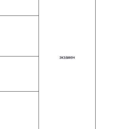
экзамен