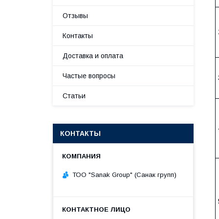
Отзывы
Контакты
Доставка и оплата
Частые вопросы
Статьи
КОНТАКТЫ
ТОО "Sanak Group" (Санак групп)