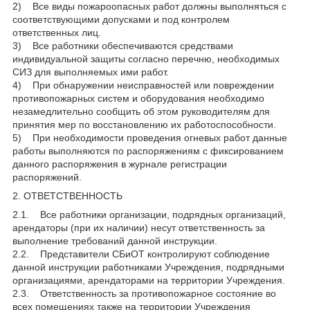
2) Все виды пожароопасных работ должны выполняться с
соответствующими допусками и под контролем
ответственных лиц.
3) Все работники обеспечиваются средствами
индивидуальной защиты согласно перечню, необходимых
СИЗ для выполняемых ими работ.
4) При обнаружении неисправностей или повреждении
противопожарных систем и оборудования необходимо
незамедлительно сообщить об этом руководителям для
принятия мер по восстановлению их работоспособности.
5) При необходимости проведения огневых работ данные
работы выполняются по распоряжениям с фиксированием
данного распоряжения в журнале регистрации
распоряжений.
2. ОТВЕТСТВЕННОСТЬ
2.1. Все работники организации, подрядных организаций,
арендаторы (при их наличии) несут ответственность за
выполнение требований данной инструкции.
2.2. Представители СБиОТ контролируют соблюдение
данной инструкции работниками Учреждения, подрядными
организациями, арендаторами на территории Учреждения.
2.3. Ответственность за противопожарное состояние во
всех помещениях также на территории Учреждения