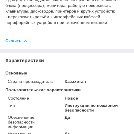
блока (процессора), монитора, рабочую поверхность
клавиатуры, дисководов, принтеров и других устройств;
- переключать разъёмы интерфейсных кабелей
периферийных устройств при включённом питании.
Скрыть
Характеристики
Основные
Страна производитель
Казахстан
Пользовательские характеристики
Состояние
Новое
Тип
Инструкция по пожарной
безопасности
Обеспечение
Да
безопасности
информации
Управление
Да