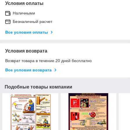
Условия оплаты
Наличными
Безналичный расчет
Все условия оплаты
Условия возврата
Возврат товара в течение 20 дней бесплатно
Все условия возврата
Подобные товары компании