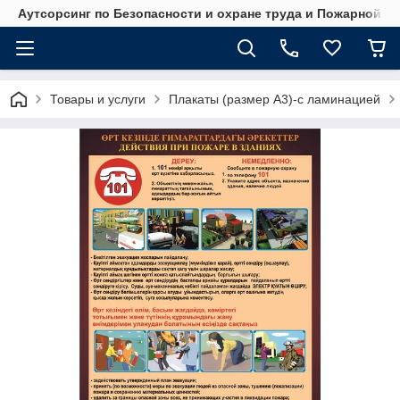
Аутсорсинг по Безопасности и охране труда и Пожарной б
Товары и услуги
Плакаты (размер А3)-с ламинацией