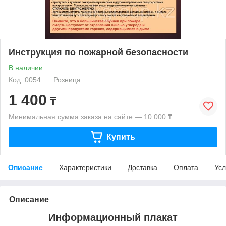
Инструкция по пожарной безопасности
В наличии
Код: 0054
Розница
1 400
₸
Минимальная сумма заказа на сайте — 10 000 ₸
Купить
Описание
Характеристики
Доставка
Оплата
Усл
Описание
Информационный плакат