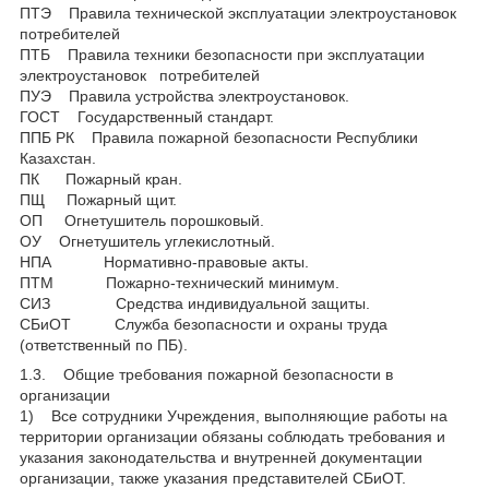
ПТЭ Правила технической эксплуатации электроустановок
потребителей
ПТБ Правила техники безопасности при эксплуатации
электроустановок потребителей
ПУЭ Правила устройства электроустановок.
ГОСТ Государственный стандарт.
ППБ РК Правила пожарной безопасности Республики
Казахстан.
ПК Пожарный кран.
ПЩ Пожарный щит.
ОП Огнетушитель порошковый.
ОУ Огнетушитель углекислотный.
НПА Нормативно-правовые акты.
ПТМ Пожарно-технический минимум.
СИЗ Средства индивидуальной защиты.
СБиОТ Служба безопасности и охраны труда
(ответственный по ПБ).
1.3. Общие требования пожарной безопасности в
организации
1) Все сотрудники Учреждения, выполняющие работы на
территории организации обязаны соблюдать требования и
указания законодательства и внутренней документации
организации, также указания представителей СБиОТ.