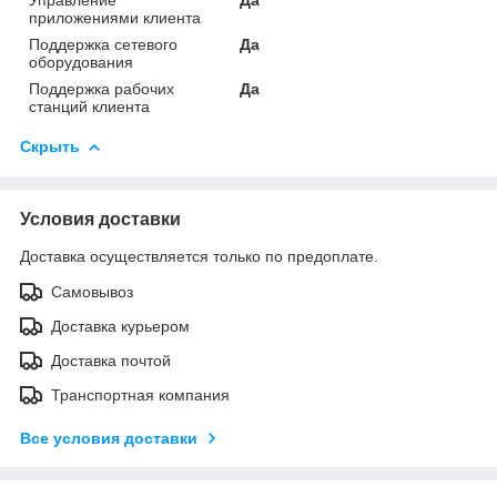
приложениями клиента
Поддержка сетевого
Да
оборудования
Поддержка рабочих
Да
станций клиента
Скрыть
Условия доставки
Доставка осуществляется только по предоплате.
Самовывоз
Доставка курьером
Доставка почтой
Транспортная компания
Все условия доставки