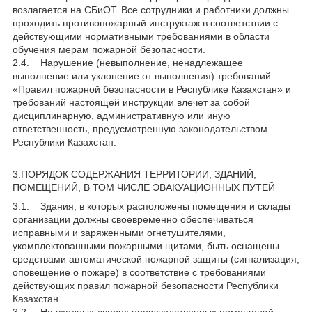
возлагается на СБиОТ. Все сотрудники и работники должны
проходить противопожарный инструктаж в соответствии с
действующими нормативными требованиями в области
обучения мерам пожарной безопасности.
2.4. Нарушение (невыполнение, ненадлежащее
выполнение или уклонение от выполнения) требований
«Правил пожарной безопасности в Республике Казахстан» и
требований настоящей инструкции влечет за собой
дисциплинарную, административную или иную
ответственность, предусмотренную законодательством
Республики Казахстан.
3.ПОРЯДОК СОДЕРЖАНИЯ ТЕРРИТОРИИ, ЗДАНИЙ,
ПОМЕЩЕНИЙ, В ТОМ ЧИСЛЕ ЭВАКУАЦИОННЫХ ПУТЕЙ
3.1. Здания, в которых расположены помещения и склады
организации должны своевременно обеспечиваться
исправными и заряженными огнетушителями,
укомплектованными пожарными щитами, быть оснащены
средствами автоматической пожарной защиты (сигнализация,
оповещение о пожаре) в соответствие с требованиями
действующих правил пожарной безопасности Республики
Казахстан.