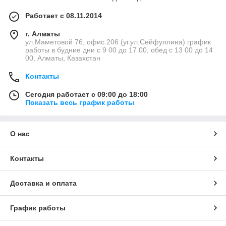
Работает с 08.11.2014
г. Алматы
ул.Маметовой 76, офис 206 (уг.ул.Сейфуллина) график
работы в будние дни с 9 00 до 17 00, обед с 13 00 до 14
00, Алматы, Казахстан
Контакты
Сегодня работает с 09:00 до 18:00
Показать весь график работы
О нас
Контакты
Доставка и оплата
График работы