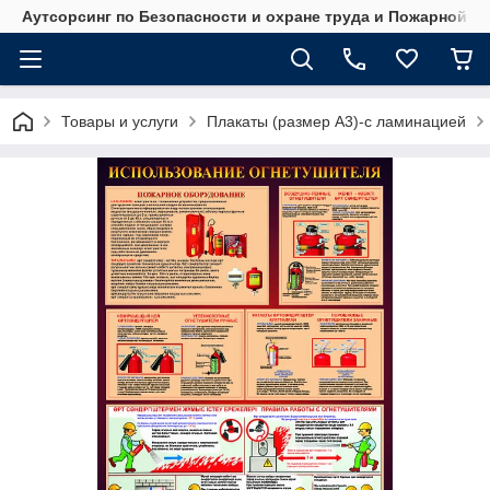
Аутсорсинг по Безопасности и охране труда и Пожарной б
Товары и услуги
Плакаты (размер А3)-с ламинацией