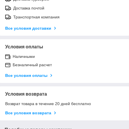
Доставка почтой
Транспортная компания
Все условия доставки
Условия оплаты
Наличными
Безналичный расчет
Все условия оплаты
Условия возврата
Возврат товара в течение 20 дней бесплатно
Все условия возврата