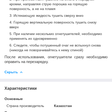
кромки, направляя струю порошка на горящую
поверхность, а не на пламя
Истекающую жидкость тушить сверху вниз
Горящую вертикальную поверхность тушить снизу
вверх
При наличии нескольких огнетушителей, необходимо
применять их одновременно
Следите, чтобы потушенный очаг не вспыхнул снова
(никогда не поворачивайтесь к нему спиной)
После использования, огнетушители сразу необходимо
оправить на перезарядку.
Скрыть
Характеристики
Основные
Страна производитель
Казахстан