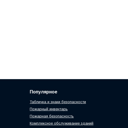
Популярное
Табличка и знаки безопасности
Пожарный инвентарь
Пожарная безопасность
Комплексное обслуживание зданий