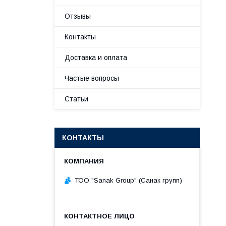
Отзывы
Контакты
Доставка и оплата
Частые вопросы
Статьи
КОНТАКТЫ
ТОО "Sanak Group" (Санак групп)