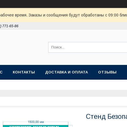
рабочее время. Заказы и сообщения будут обработаны с 09:00 бли
8) 771-65-86
АС
КОНТАКТЫ
ДОСТАВКА И ОПЛАТА
ОТЗЫВЫ
Стенд Безоп