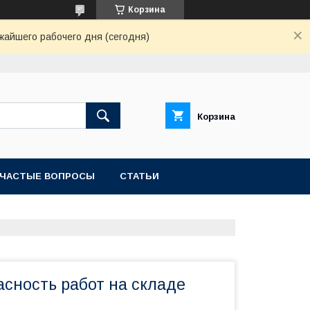
Корзина
жайшего рабочего дня (сегодня)
Корзина
ЧАСТЫЕ ВОПРОСЫ
СТАТЬИ
асность работ на складе