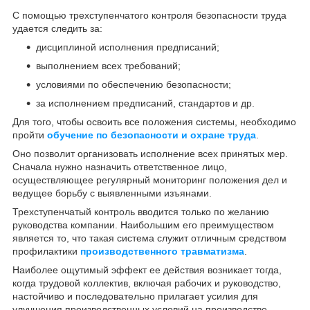
С помощью трехступенчатого контроля безопасности труда
удается следить за:
дисциплиной исполнения предписаний;
выполнением всех требований;
условиями по обеспечению безопасности;
за исполнением предписаний, стандартов и др.
Для того, чтобы освоить все положения системы, необходимо
пройти
обучение по безопасности и охране труда
.
Оно позволит организовать исполнение всех принятых мер.
Сначала нужно назначить ответственное лицо,
осуществляющее регулярный мониторинг положения дел и
ведущее борьбу с выявленными изъянами.
Трехступенчатый контроль вводится только по желанию
руководства компании. Наибольшим его преимуществом
является то, что такая система служит отличным средством
профилактики
производственного травматизма
.
Наиболее ощутимый эффект ее действия возникает тогда,
когда трудовой коллектив, включая рабочих и руководство,
настойчиво и последовательно прилагает усилия для
улучшения производственных условий на производстве.