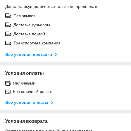
Доставка осуществляется только по предоплате.
Самовывоз
Доставка курьером
Доставка почтой
Транспортная компания
Все условия доставки
Условия оплаты
Наличными
Безналичный расчет
Все условия оплаты
Условия возврата
Возврат товара в течение 20 дней бесплатно