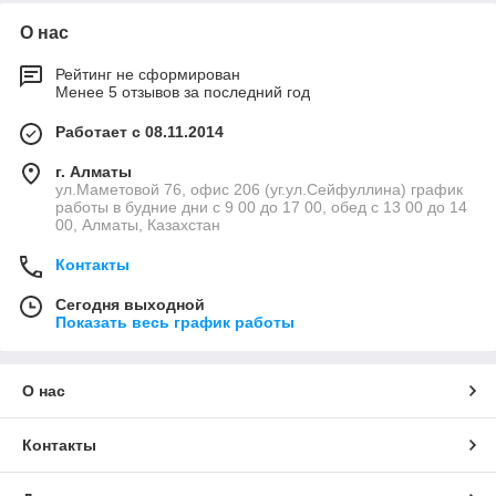
О нас
Рейтинг не сформирован
Менее 5 отзывов за последний год
Работает с 08.11.2014
г. Алматы
ул.Маметовой 76, офис 206 (уг.ул.Сейфуллина) график
работы в будние дни с 9 00 до 17 00, обед с 13 00 до 14
00, Алматы, Казахстан
Контакты
Сегодня выходной
Показать весь график работы
О нас
Контакты