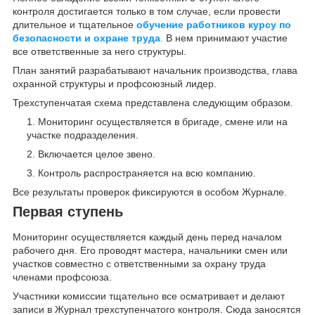
контроля достигается только в том случае, если провести
длительное и тщательное
обучение работников курсу по
безопасности и охране труда
.
В нем принимают участие
все ответственные за него структуры.
План занятий разрабатывают начальник производства, глава
охранной структуры и профсоюзный лидер.
Трехступенчатая схема представлена следующим образом.
Мониторинг осуществляется в бригаде, смене или на
участке подразделения.
Включается целое звено.
Контроль распространяется на всю компанию.
Все результаты проверок фиксируются в особом Журнале.
Первая ступень
Мониторинг осуществляется каждый день перед началом
рабочего дня. Его проводят мастера, начальники смен или
участков совместно с ответственными за охрану труда
членами профсоюза.
Участники комиссии тщательно все осматривает и делают
записи в Журнал трехступенчатого контроля. Сюда заносятся