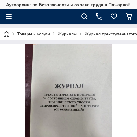
Аутсорсинг по Безопасности и охране труда и Пожарной б
Товары и услуги
Журналы
Журнал трехступенчатого