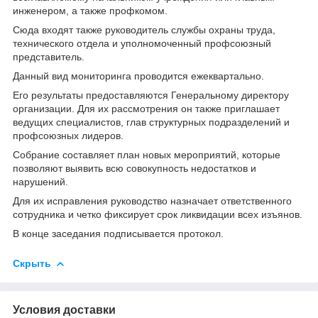
инженером, а также профкомом.
Сюда входят также руководитель службы охраны труда,
технического отдела и уполномоченный профсоюзный
представитель.
Данный вид мониторинга проводится ежеквартально.
Его результаты предоставляются Генеральному директору
организации. Для их рассмотрения он также приглашает
ведущих специалистов, глав структурных подразделений и
профсоюзных лидеров.
Собрание составляет план новых мероприятий, которые
позволяют выявить всю совокупность недостатков и
нарушений.
Для их исправления руководство назначает ответственного
сотрудника и четко фиксирует срок ликвидации всех изъянов.
В конце заседания подписывается протокол.
Скрыть
Условия доставки