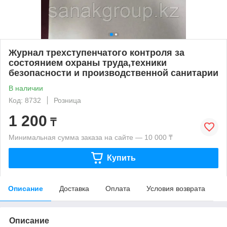
Журнал трехступенчатого контроля за
состоянием охраны труда,техники
безопасности и производственной санитарии
В наличии
Код: 8732
Розница
1 200
₸
Минимальная сумма заказа на сайте — 10 000 ₸
Купить
Описание
Доставка
Оплата
Условия возврата
Описание