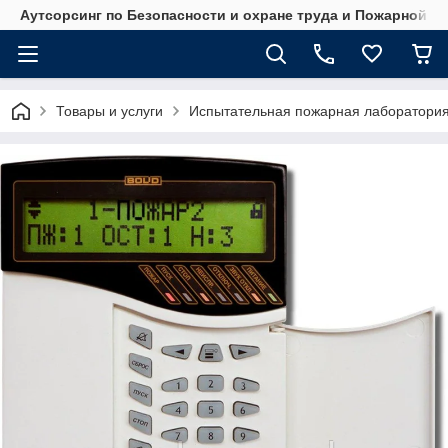
Аутсорсинг по Безопасности и охране труда и Пожарной б
Товары и услуги
Испытательная пожарная лаборатори