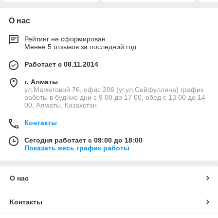
О нас
Рейтинг не сформирован
Менее 5 отзывов за последний год
Работает с 08.11.2014
г. Алматы
ул.Маметовой 76, офис 206 (уг.ул.Сейфуллина) график
работы в будние дни с 9 00 до 17 00, обед с 13 00 до 14
00, Алматы, Казахстан
Контакты
Сегодня работает с 09:00 до 18:00
Показать весь график работы
О нас
Контакты